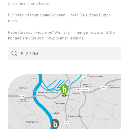
Außendienstmitarbeiter.
Für Ihren internationalen Kontakt klicken Sie auf den Button
oben.
Haben Sie noch Probleme? Wir helfen Ihnen gerne weiter. Bitte
kontaktieren Sie uns: info@bremer-leguil.de