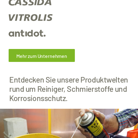
Mehr zum Unternehmen
Entdecken Sie unsere Produktwelten
rund um Reiniger, Schmierstoffe und
Korrosionsschutz.