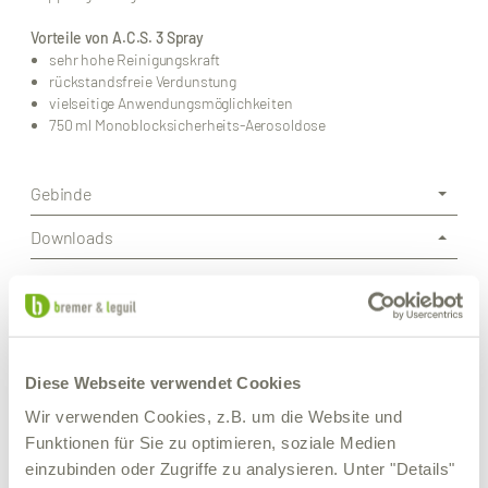
Vorteile von A.C.S. 3 Spray
sehr hohe Reinigungskraft
rückstandsfreie Verdunstung
vielseitige Anwendungsmöglichkeiten
750 ml Monoblocksicherheits-Aerosoldose
Gebinde
Downloads
Weitere Produkte von Bremer &
Leguil
Diese Webseite verwendet Cookies
Wir verwenden Cookies, z.B. um die Website und
Funktionen für Sie zu optimieren, soziale Medien
einzubinden oder Zugriffe zu analysieren. Unter "Details"