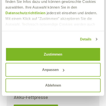
finden Sie Infos dazu und können gewünschte Cookies
auswählen. Ihre Auswahl können Sie in den
Datenschutzrichtlinien
jederzeit einsehen und ändern.
Mit einem Klick auf "Zustimmen" akzeptieren Sie die
Auswahl. Technisch notwendige Cookies werden auch
gesetzt, wenn Sie die Auswahl ablehnen.
Details
Zustimmen
Anpassen
Ablehnen
Akku-Fettpresse