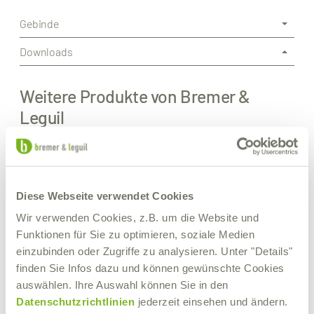
Gebinde
Downloads
Weitere Produkte von Bremer &
Leguil
Diese Webseite verwendet Cookies
Wir verwenden Cookies, z.B. um die Website und
Funktionen für Sie zu optimieren, soziale Medien
einzubinden oder Zugriffe zu analysieren. Unter "Details"
finden Sie Infos dazu und können gewünschte Cookies
auswählen. Ihre Auswahl können Sie in den
Datenschutzrichtlinien
jederzeit einsehen und ändern.