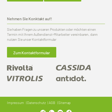
Nehmen Sie Konktakt auf!
Sie haben Fragen zu unseren Produkten oder möchten einen
Termin mit Ihrem Außendienst-Mitarbeiter vereinbaren, dann
nutzen Sie unser Kontaktformular
Zum Kontaktformular
Impressum
Datenschutz
AGB
Sitemap