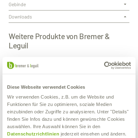
Gebinde
Downloads
Weitere Produkte von Bremer &
Leguil
Diese Webseite verwendet Cookies
Wir verwenden Cookies, z.B. um die Website und
Funktionen für Sie zu optimieren, soziale Medien
einzubinden oder Zugriffe zu analysieren. Unter "Details"
finden Sie Infos dazu und können gewünschte Cookies
auswählen. Ihre Auswahl können Sie in den
Datenschutzrichtlinien
jederzeit einsehen und ändern.