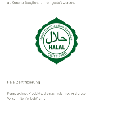
als Koscher (tauglich, rein) eingestuft werden.
Halal Zertifizierung
Kennzeichnet Produkte, die nach islamisch-religiösen
Vorschriften "erlaubt" sind.