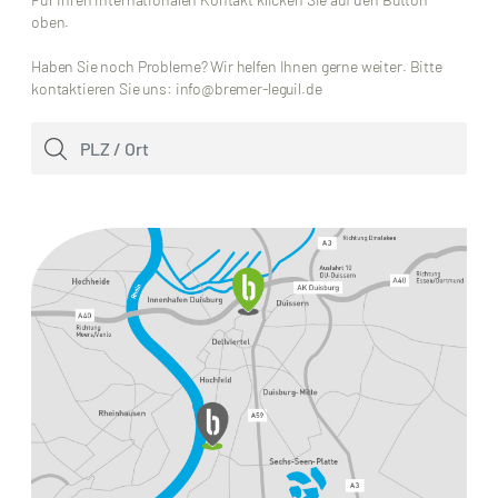
oben.
Haben Sie noch Probleme? Wir helfen Ihnen gerne weiter. Bitte
kontaktieren Sie uns: info@bremer-leguil.de