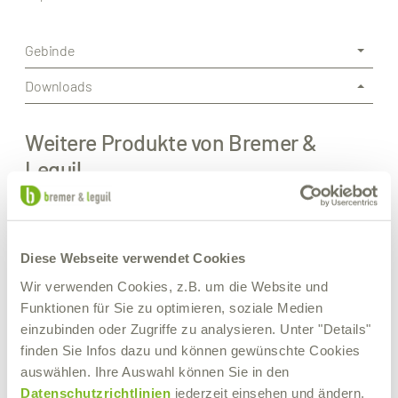
Gebinde
Downloads
Weitere Produkte von Bremer &
Leguil
Diese Webseite verwendet Cookies
Wir verwenden Cookies, z.B. um die Website und
Funktionen für Sie zu optimieren, soziale Medien
einzubinden oder Zugriffe zu analysieren. Unter "Details"
finden Sie Infos dazu und können gewünschte Cookies
auswählen. Ihre Auswahl können Sie in den
Datenschutzrichtlinien
jederzeit einsehen und ändern.