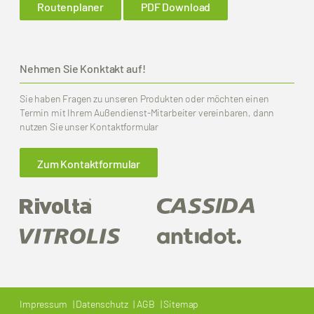
Routenplaner
PDF Download
Nehmen Sie Konktakt auf!
Sie haben Fragen zu unseren Produkten oder möchten einen
Termin mit Ihrem Außendienst-Mitarbeiter vereinbaren, dann
nutzen Sie unser Kontaktformular
Zum Kontaktformular
Impressum
Datenschutz
AGB
Sitemap