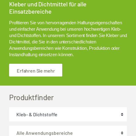
Kleber und Dichtmittel für alle
Einsatzbereiche
Profitieren Sie von hervorragenden Haftungseigenschaften
und einfacher Anwendung bei unseren hochwertigen Kleb-
und Dichtstoffen. In unserem Sortiment finden Sie Kleber und
Dichtmittel, die Sie in den unterschiedlichsten
Anwendungsbereichen wie Konstruktion, Produktion oder
Instandhaltung einsetzen können.
Erfahren Sie mehr
Produktfinder