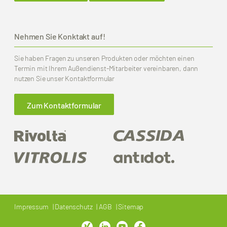
Nehmen Sie Konktakt auf!
Sie haben Fragen zu unseren Produkten oder möchten einen
Termin mit Ihrem Außendienst-Mitarbeiter vereinbaren, dann
nutzen Sie unser Kontaktformular
Zum Kontaktformular
Impressum
Datenschutz
AGB
Sitemap