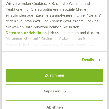
Wir verwenden Cookies, z.B. um die Website und
Funktionen für Sie zu optimieren, soziale Medien
einzubinden oder Zugriffe zu analysieren. Unter "Details"
finden Sie Infos dazu und können gewünschte Cookies
auswählen. Ihre Auswahl können Sie in den
Datenschutzrichtlinien
jederzeit einsehen und ändern.
Mit einem Klick auf "Zustimmen" akzeptieren Sie die
Auswahl. Technisch notwendige Cookies werden auch
gesetzt, wenn Sie die Auswahl ablehnen.
Details
Zustimmen
Anpassen
Ablehnen