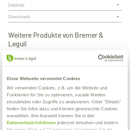
Gebinde
Downloads
Weitere Produkte von Bremer &
Leguil
Diese Webseite verwendet Cookies
Wir verwenden Cookies, z.B. um die Website und
Funktionen für Sie zu optimieren, soziale Medien
einzubinden oder Zugriffe zu analysieren. Unter "Details"
finden Sie Infos dazu und können gewünschte Cookies
auswählen. Ihre Auswahl können Sie in den
Datenschutzrichtlinien
jederzeit einsehen und ändern.
Mit einem Klick auf "Zustimmen" akzeptieren Sie die