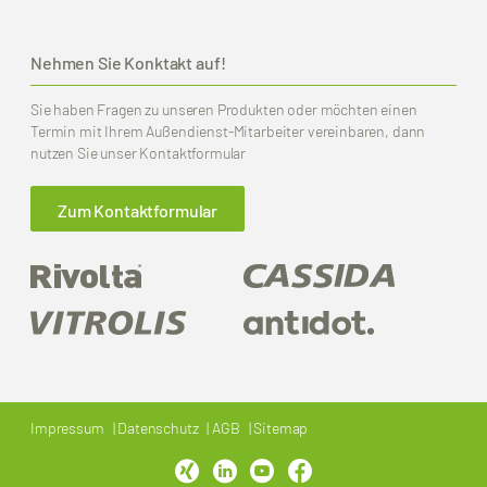
Nehmen Sie Konktakt auf!
Sie haben Fragen zu unseren Produkten oder möchten einen
Termin mit Ihrem Außendienst-Mitarbeiter vereinbaren, dann
nutzen Sie unser Kontaktformular
Zum Kontaktformular
Impressum
Datenschutz
AGB
Sitemap