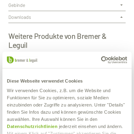
Gebinde
Downloads
Weitere Produkte von Bremer &
Leguil
Diese Webseite verwendet Cookies
Wir verwenden Cookies, z.B. um die Website und
Funktionen für Sie zu optimieren, soziale Medien
einzubinden oder Zugriffe zu analysieren. Unter "Details"
finden Sie Infos dazu und können gewünschte Cookies
auswählen. Ihre Auswahl können Sie in den
Datenschutzrichtlinien
jederzeit einsehen und ändern.
Mit einem Klick auf "Zustimmen" akzeptieren Sie die