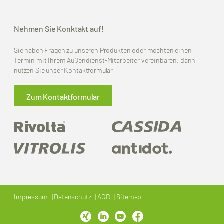
Nehmen Sie Konktakt auf!
Sie haben Fragen zu unseren Produkten oder möchten einen
Termin mit Ihrem Außendienst-Mitarbeiter vereinbaren, dann
nutzen Sie unser Kontaktformular
Zum Kontaktformular
Impressum
Datenschutz
AGB
Sitemap